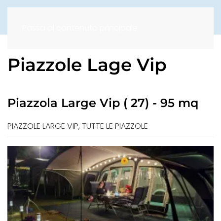
Passa al contenuto principale
Piazzole Lage Vip
Piazzola Large Vip ( 27) - 95 mq
PIAZZOLE LARGE VIP, TUTTE LE PIAZZOLE