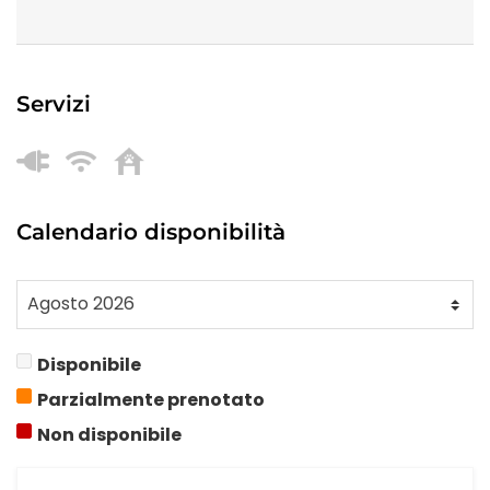
Servizi
Calendario disponibilità
Disponibile
Parzialmente prenotato
Non disponibile