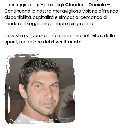
paesaggio, oggi – i miei figli
Claudia
e
Daniele
–
Continuano la nostra meravigliosa visione offrendo
disponibilità, ospitalità e simpatia, cercando di
rendere il soggiorno sempre più gradito.
La vostra vacanza sarà all’insegna del
relax
, dello
sport
, ma anche del
divertimento
.”