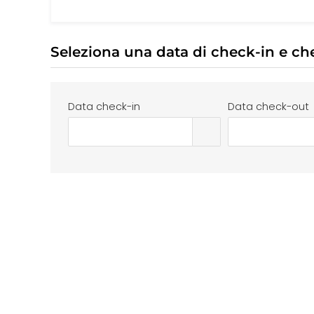
Seleziona una data di check-in e ch
Data check-in
Data check-out