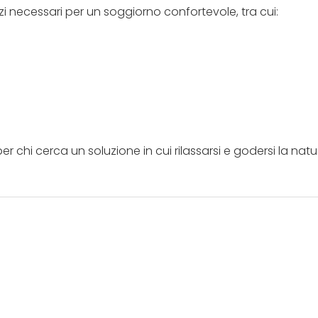
izi necessari per un soggiorno confortevole, tra cui:
r chi cerca un soluzione in cui rilassarsi e godersi la natu