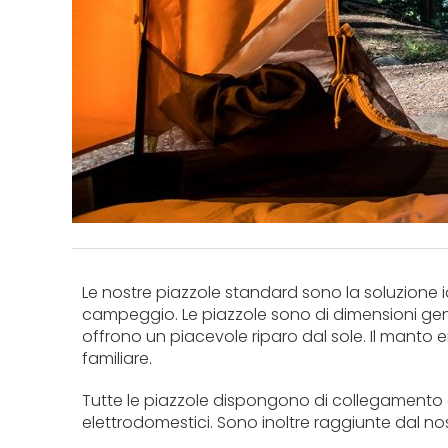
Le nostre piazzole standard sono la soluzione i
campeggio. Le piazzole sono di dimensioni gen
offrono un piacevole riparo dal sole. Il manto
familiare.
Tutte le piazzole dispongono di collegamento a co
elettrodomestici. Sono inoltre raggiunte dal no