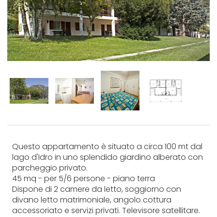
Questo appartamento è situato a circa 100 mt dal
lago d'Idro in uno splendido giardino alberato con
parcheggio privato.
45 mq - per 5/6 persone - piano terra
Dispone di 2 camere da letto, soggiorno con
divano letto matrimoniale, angolo cottura
accessoriato e servizi privati. Televisore satellitare.