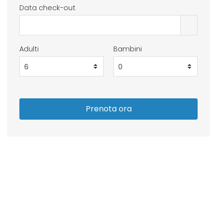
Data check-out
Adulti
Bambini