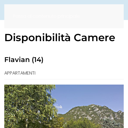
Passa al contenuto principale
Disponibilità Camere
Flavian (14)
APPARTAMENTI