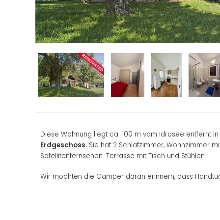
Diese Wohnung liegt ca. 100 m vom Idrosee entfernt in
Erdgeschoss.
Sie hat 2 Schlafzimmer, Wohnzimmer mi
Satellitenfernsehen. Terrasse mit Tisch und Stühlen.
Wir möchten die Camper daran erinnern, dass Handtü