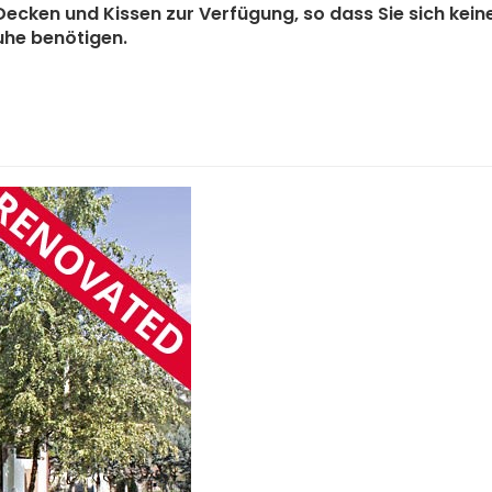
n, Decken und Kissen zur Verfügung, so dass Sie sich k
ruhe benötigen.