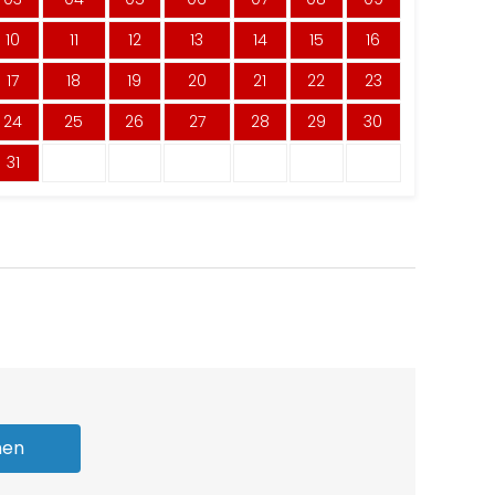
10
11
12
13
14
15
16
17
18
19
20
21
22
23
24
25
26
27
28
29
30
31