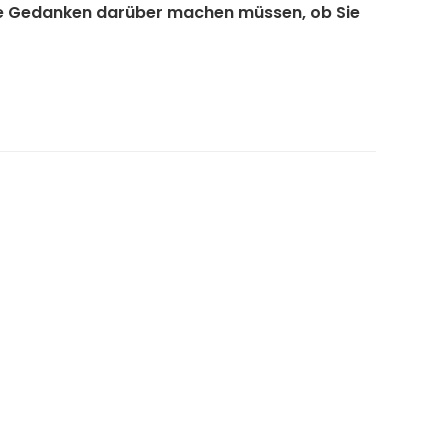
eine Gedanken darüber machen müssen, ob Sie