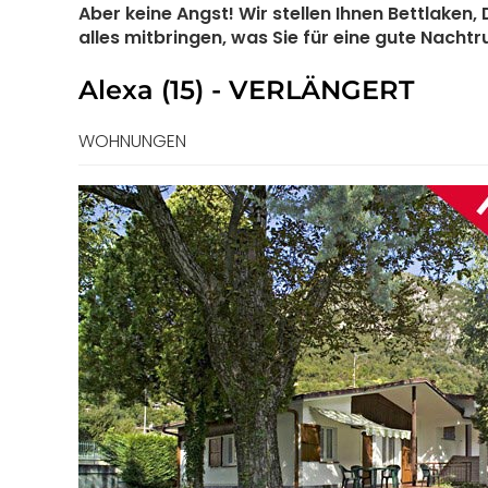
Aber keine Angst! Wir stellen Ihnen Bettlake
alles mitbringen, was Sie für eine gute Nacht
Alexa (15) - VERLÄNGERT
WOHNUNGEN