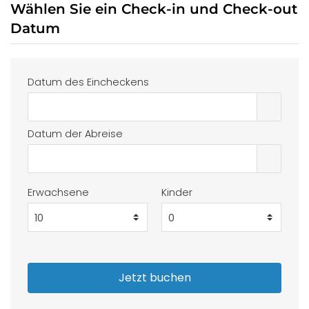
Wählen Sie ein Check-in und Check-out
Datum
Datum des Eincheckens
Datum der Abreise
Erwachsene
Kinder