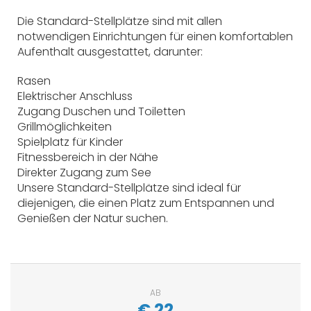
Die Standard-Stellplätze sind mit allen
notwendigen Einrichtungen für einen komfortablen
Aufenthalt ausgestattet, darunter:
Rasen
Elektrischer Anschluss
Zugang Duschen und Toiletten
Grillmöglichkeiten
Spielplatz für Kinder
Fitnessbereich in der Nähe
Direkter Zugang zum See
Unsere Standard-Stellplätze sind ideal für
diejenigen, die einen Platz zum Entspannen und
Genießen der Natur suchen.
AB
€
22