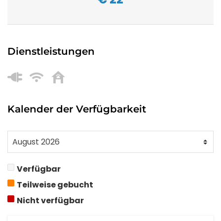
Dienstleistungen
Kalender der Verfügbarkeit
Verfügbar
Teilweise gebucht
Nicht verfügbar