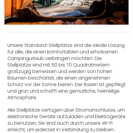
Unsere Standard-Stellplätze sind die ideale Lösung
für alle, die einen komfortablen und erholsamen
Campingurlaub verbringen möchten. Die
Stellplätze sind mit 50 bis 70 Quadratmetern
großzügig bemessen und werden von hohen
Bäumen beschattet, die einen angenehmen
Schutz vor der Sonne bieten. Der Rasen ist gepflegt
und grün und schafft eine gemütliche, heimelige
Atmosphäre.
Alle Stellplätze verfügen über Stromanschlüsse, um
elektronische Geräte aufzuladen und Elektrogeräte
zu benutzen. Sie sind auch durch unsere Wi-Fi
erreicht, um jederzeit in Verbindung zu bleiben.