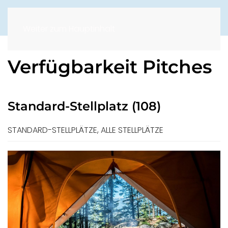
Weiter zum Hauptinhalt
Verfügbarkeit Pitches
Standard-Stellplatz (108)
STANDARD-STELLPLÄTZE, ALLE STELLPLÄTZE