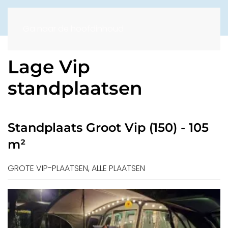
Ga naar de hoofdinhoud
Lage Vip
standplaatsen
Standplaats Groot Vip (150) - 105
m²
GROTE VIP-PLAATSEN, ALLE PLAATSEN