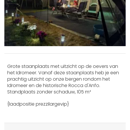
Grote staanplaats met uitzicht op de oevers van
het Idromeer. Vanaf deze staanplaats heb je een
prachtig uitzicht op onze bergen rondom het
Idromeer en de historische Rocca d'Anfo.
Standplaats zonder schaduw, 105 m²
{laadpositie prezzilargevip}