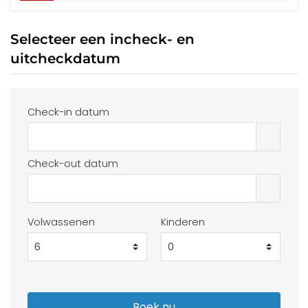
Selecteer een incheck- en
uitcheckdatum
Check-in datum
Check-out datum
Volwassenen
Kinderen