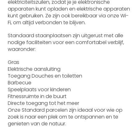
elektriciteitszuilen, zodat je je elektronische
apparaten kunt opladen en elektrische apparaten
kunt gebruiken. Ze zijn ook bereikbaar via onze Wi-
Fi, om altijd verbonden te blijven.
Standaard staanplaatsen zijn uitgerust met alle
nodige faciliteiten voor een comfortabel verblijf,
waaronder:
Gras
Elektrische aansluiting
Toegang Douches en toiletten
Barbecue
Speelplaats voor kinderen
Fitnessruimte in de buurt
Directe toegang tot het meer
Onze Standard parcelen zijn ideaal voor wie op
zoek is naar een plek om te ontspannen en te
genieten van de natuur.