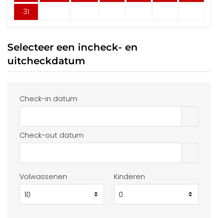
31
Selecteer een incheck- en
uitcheckdatum
Check-in datum
Check-out datum
Volwassenen
Kinderen