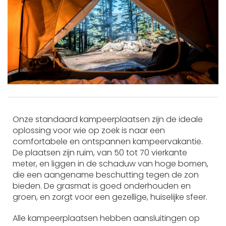
Onze standaard kampeerplaatsen zijn de ideale
oplossing voor wie op zoek is naar een
comfortabele en ontspannen kampeervakantie.
De plaatsen zijn ruim, van 50 tot 70 vierkante
meter, en liggen in de schaduw van hoge bomen,
die een aangename beschutting tegen de zon
bieden. De grasmat is goed onderhouden en
groen, en zorgt voor een gezellige, huiselijke sfeer.
Alle kampeerplaatsen hebben aansluitingen op