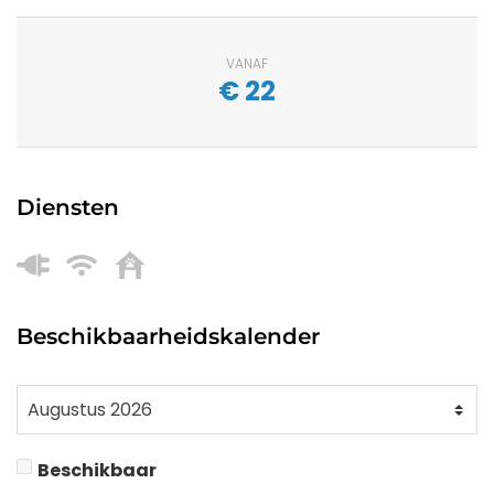
VANAF
€
22
Diensten
Beschikbaarheidskalender
Beschikbaar