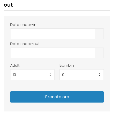
out
Data check-in
Data check-out
Adulti
Bambini