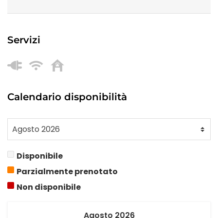
Servizi
Calendario disponibilità
Disponibile
Parzialmente prenotato
Non disponibile
Agosto
2026