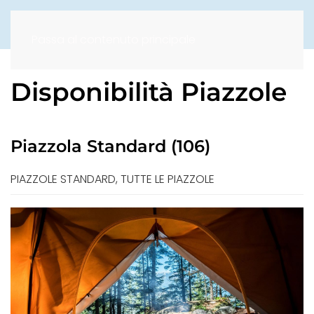
Passa al contenuto principale
Disponibilità Piazzole
Piazzola Standard (106)
PIAZZOLE STANDARD, TUTTE LE PIAZZOLE