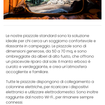
Le nostre piazzole standard sono la soluzione
ideale per chi cerca un soggiorno confortevole e
rilassante in campeggio. Le piazzole sono di
dimensioni generose, da 50 a 70 mq, e sono
ombreggiate da alberi di alto fusto, che offrono
un piacevole riparo dal sole. Il manto erboso è
curato e verdeggiante, e crea un'atmosfera
accogliente e familiare.
Tutte le piazzole dispongono di collegamento a
colonnine elettriche, per ricaricare i dispositivi
elettronici e utilizzare elettrodomestici. Sono inoltre
raggiunte dal nostro Wi-Fi , per rimanere sempre
connessi.