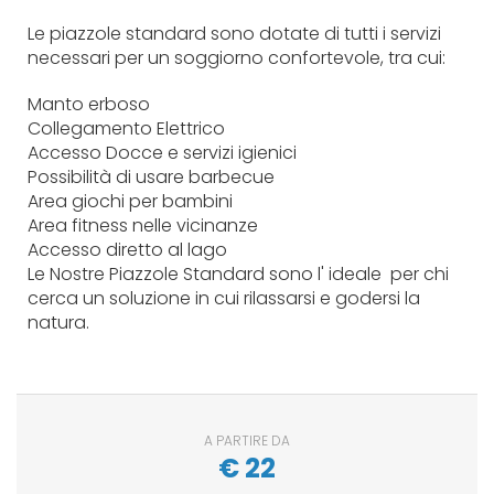
Le piazzole standard sono dotate di tutti i servizi
necessari per un soggiorno confortevole, tra cui:
Manto erboso
Collegamento Elettrico
Accesso Docce e servizi igienici
Possibilità di usare barbecue
Area giochi per bambini
Area fitness nelle vicinanze
Accesso diretto al lago
Le Nostre Piazzole Standard sono l' ideale per chi
cerca un soluzione in cui rilassarsi e godersi la
natura.
A PARTIRE DA
€
22